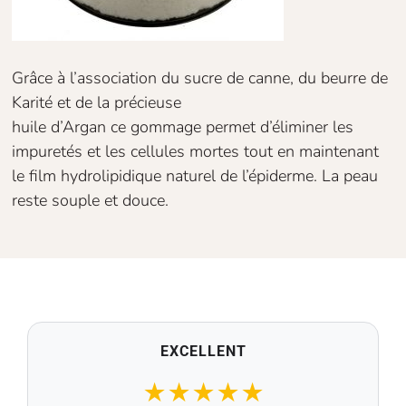
Grâce à l’association du sucre de canne, du beurre de
Karité et de la précieuse
huile d’Argan ce gommage permet d’éliminer les
impuretés et les cellules mortes tout en maintenant
le film hydrolipidique naturel de l’épiderme. La peau
reste souple et douce.
EXCELLENT
★
★
★
★
★