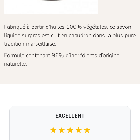
Fabriqué à partir d’huiles 100% végétales, ce savon
liquide surgras est cuit en chaudron dans la plus pure
tradition marseillaise.
Formule contenant 96% d’ingrédients d’origine
naturelle.
EXCELLENT
★
★
★
★
★