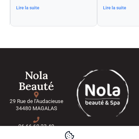
Lire la suite
Lire la suite
Nola
Beauté
29 Rue de l’Audacieuse
34480 MAGALAS
06 66 60 23 40