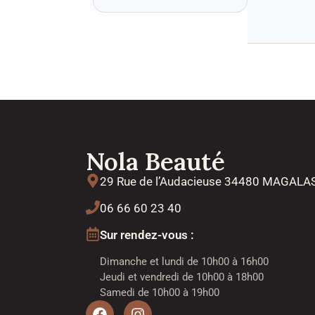
Nola Beauté
29 Rue de l’Audacieuse 34480 MAGALA
06 66 60 23 40
Sur rendez-vous :
Dimanche et lundi de 10h00 à 16h00
Jeudi et vendredi de 10h00 à 18h00
Samedi de 10h00 à 19h00