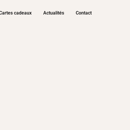
Cartes cadeaux
Actualités
Contact