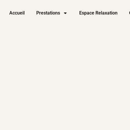
Accueil
Prestations
Espace Relaxation