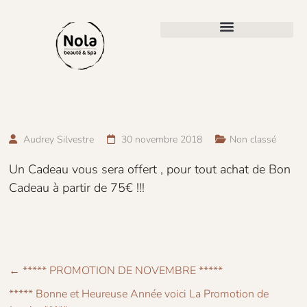
Audrey Silvestre
30 novembre 2018
Non classé
Un Cadeau vous sera offert , pour tout achat de Bon
Cadeau à partir de 75€ !!!
←
***** PROMOTION DE NOVEMBRE *****
***** Bonne et Heureuse Année voici La Promotion de